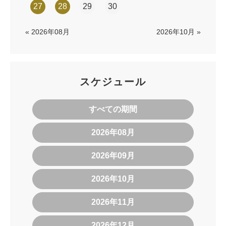
27
28
29
30
« 2026年08月
2026年10月 »
スケジュール
すべての期間
2026年08月
2026年09月
2026年10月
2026年11月
2026年12月