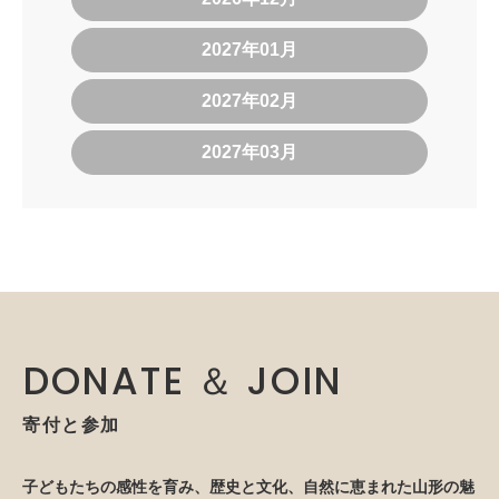
2027年01月
2027年02月
2027年03月
DONATE ＆ JOIN
寄付と参加
子どもたちの感性を育み、歴史と文化、自然に恵まれた山形の魅