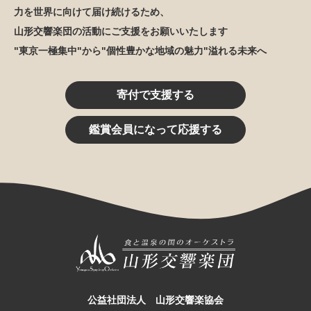
力を世界に向けて届け続けるため、
山形交響楽団の活動にご支援をお願いいたします
"東京一極集中"から"個性豊かな地域の魅力"溢れる未来へ
寄付で支援する
鑑賞会員になって応援する
公益社団法人 山形交響楽協会