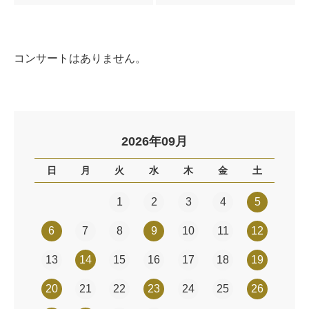
コンサートはありません。
2026年09月
日
月
火
水
木
金
土
1
2
3
4
5
6
7
8
9
10
11
12
13
14
15
16
17
18
19
20
21
22
23
24
25
26