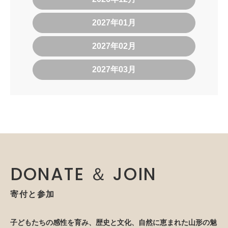
2027年01月
2027年02月
2027年03月
DONATE ＆ JOIN
寄付と参加
子どもたちの感性を育み、歴史と文化、自然に恵まれた山形の魅