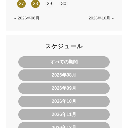
27
28
29
30
« 2026年08月
2026年10月 »
スケジュール
すべての期間
2026年08月
2026年09月
2026年10月
2026年11月
2026年12月