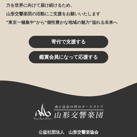
力を世界に向けて届け続けるため、
山形交響楽団の活動にご支援をお願いいたします
"東京一極集中"から"個性豊かな地域の魅力"溢れる未来へ
寄付で支援する
鑑賞会員になって応援する
公益社団法人 山形交響楽協会