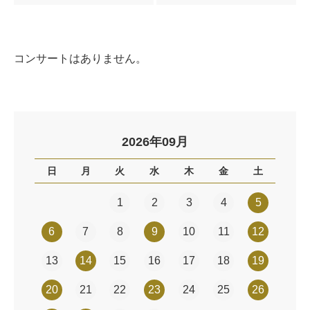
コンサートはありません。
2026年09月
日
月
火
水
木
金
土
1
2
3
4
5
6
7
8
9
10
11
12
13
14
15
16
17
18
19
20
21
22
23
24
25
26