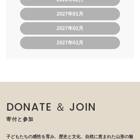
2027年01月
2027年02月
2027年03月
DONATE ＆ JOIN
寄付と参加
子どもたちの感性を育み、歴史と文化、自然に恵まれた山形の魅