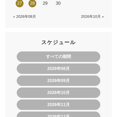
27
28
29
30
« 2026年08月
2026年10月 »
スケジュール
すべての期間
2026年08月
2026年09月
2026年10月
2026年11月
2026年12月