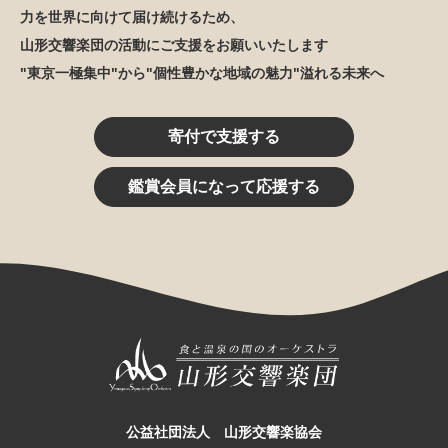
力を世界に向けて届け続けるため、
山形交響楽団の活動にご支援をお願いいたします
"東京一極集中"から"個性豊かな地域の魅力"溢れる未来へ
寄付で支援する
鑑賞会員になって応援する
公益社団法人 山形交響楽協会