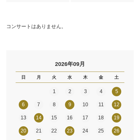
コンサートはありません。
2026年09月
日
月
火
水
木
金
土
1
2
3
4
5
6
7
8
9
10
11
12
13
14
15
16
17
18
19
20
21
22
23
24
25
26