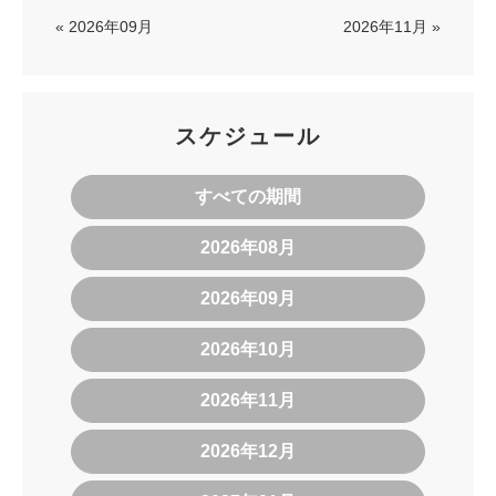
« 2026年09月
2026年11月 »
スケジュール
すべての期間
2026年08月
2026年09月
2026年10月
2026年11月
2026年12月