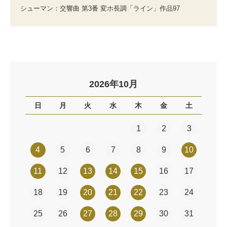
シューマン：交響曲 第3番 変ホ長調「ライン」作品97
2026年10月
日
月
火
水
木
金
土
1
2
3
4
5
6
7
8
9
10
11
12
13
14
15
16
17
18
19
20
21
22
23
24
25
26
27
28
29
30
31