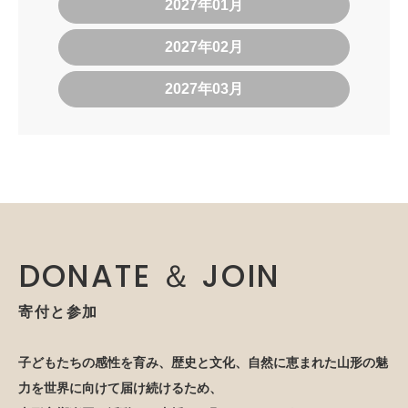
2027年01月
2027年02月
2027年03月
DONATE ＆ JOIN
寄付と参加
子どもたちの感性を育み、歴史と文化、自然に恵まれた山形の魅
力を世界に向けて届け続けるため、