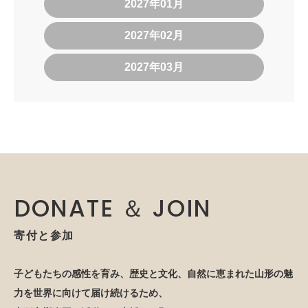
2027年01月
2027年02月
2027年03月
DONATE ＆ JOIN
寄付と参加
子どもたちの感性を育み、歴史と文化、自然に恵まれた山形の魅
力を世界に向けて届け続けるため、