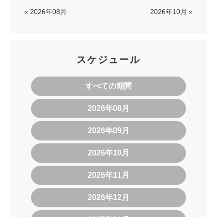
« 2026年08月
2026年10月 »
スケジュール
すべての期間
2026年08月
2026年09月
2026年10月
2026年11月
2026年12月