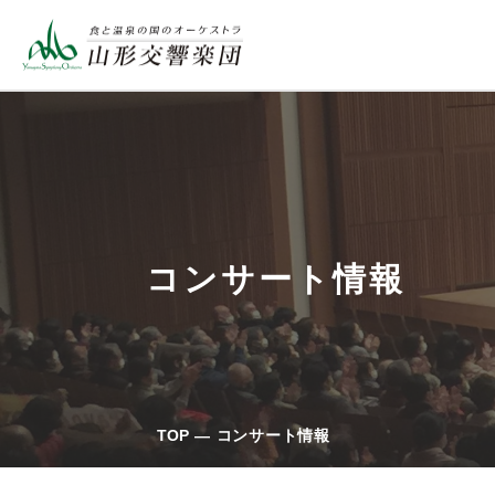
コンサート情報
TOP
コンサート情報