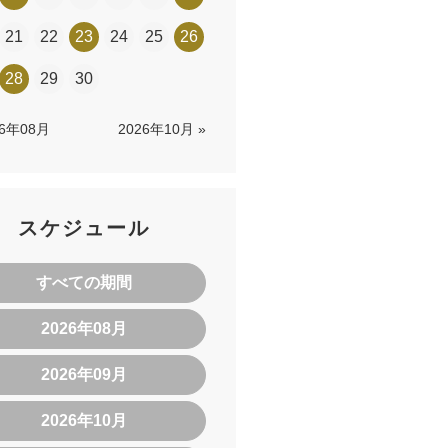
21
22
23
24
25
26
28
29
30
26年08月
2026年10月 »
スケジュール
すべての期間
2026年08月
2026年09月
2026年10月