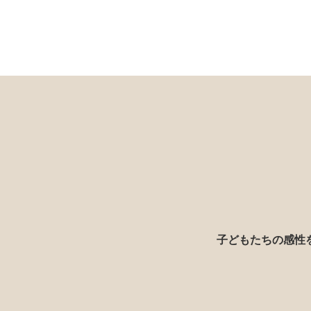
子どもたちの感性