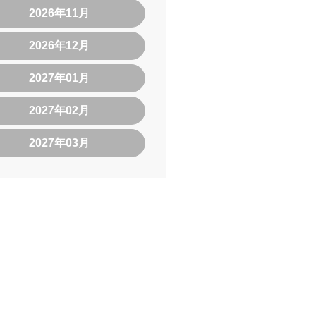
2026年11月
2026年12月
2027年01月
2027年02月
2027年03月