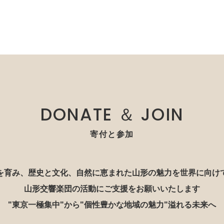
DONATE ＆ JOIN
寄付と参加
を育み、歴史と文化、自然に恵まれた山形の魅力を世界に向け
山形交響楽団の活動にご支援をお願いいたします
"東京一極集中"から"個性豊かな地域の魅力"溢れる未来へ