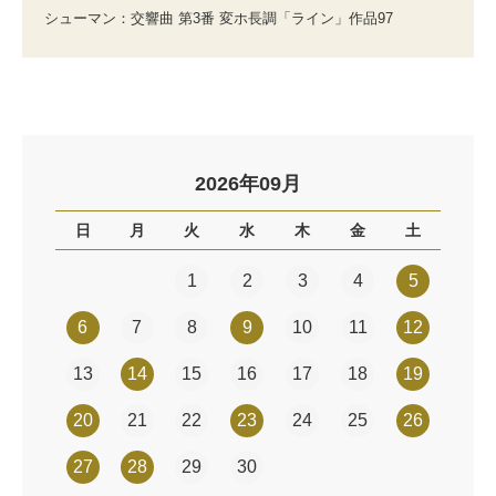
シューマン：交響曲 第3番 変ホ長調「ライン」作品97
2026年09月
日
月
火
水
木
金
土
1
2
3
4
5
6
7
8
9
10
11
12
13
14
15
16
17
18
19
20
21
22
23
24
25
26
27
28
29
30