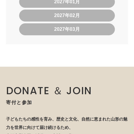
2027年01月
2027年02月
2027年03月
DONATE ＆ JOIN
寄付と参加
子どもたちの感性を育み、歴史と文化、自然に恵まれた山形の魅
力を世界に向けて届け続けるため、