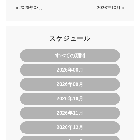
« 2026年08月
2026年10月 »
スケジュール
すべての期間
2026年08月
2026年09月
2026年10月
2026年11月
2026年12月