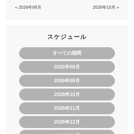
« 2026年08月
2026年10月 »
スケジュール
すべての期間
2026年08月
2026年09月
2026年10月
2026年11月
2026年12月