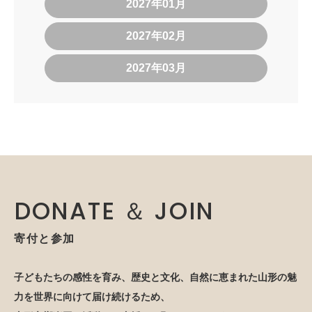
2027年01月
2027年02月
2027年03月
DONATE ＆ JOIN
寄付と参加
子どもたちの感性を育み、歴史と文化、自然に恵まれた山形の魅
力を世界に向けて届け続けるため、