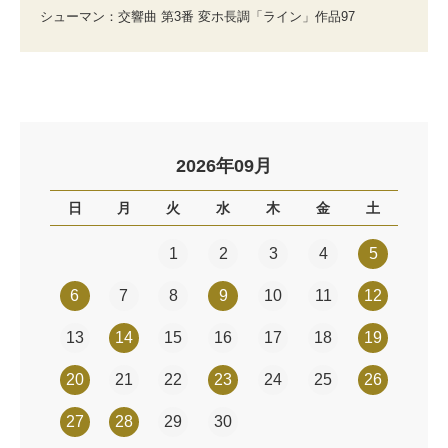
シューマン：交響曲 第3番 変ホ長調「ライン」作品97
2026年09月
日
月
火
水
木
金
土
1
2
3
4
5
6
7
8
9
10
11
12
13
14
15
16
17
18
19
20
21
22
23
24
25
26
27
28
29
30