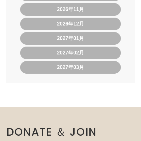
2026年11月
2026年12月
2027年01月
2027年02月
2027年03月
DONATE ＆ JOIN