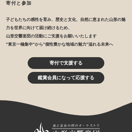
寄付と参加
子どもたちの感性を育み、歴史と文化、自然に恵まれた山形の魅
力を世界に向けて届け続けるため、
山形交響楽団の活動にご支援をお願いいたします
"東京一極集中"から"個性豊かな地域の魅力"溢れる未来へ
寄付で支援する
鑑賞会員になって応援する