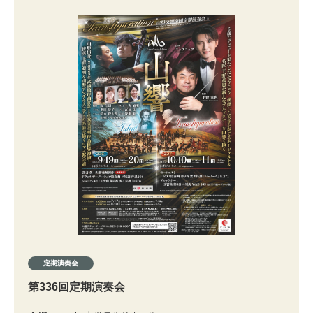
定期演奏会
第336回定期演奏会