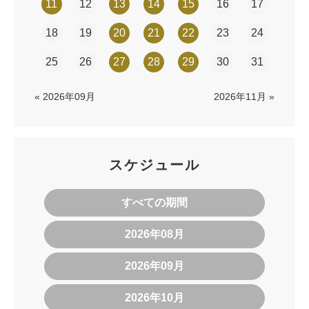
11
12
13
14
15
16
17
18
19
20
21
22
23
24
25
26
27
28
29
30
31
« 2026年09月
2026年11月 »
スケジュール
すべての期間
2026年08月
2026年09月
2026年10月