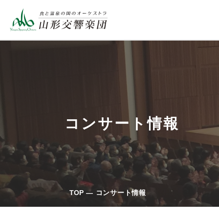
コンサート情報
TOP
コンサート情報