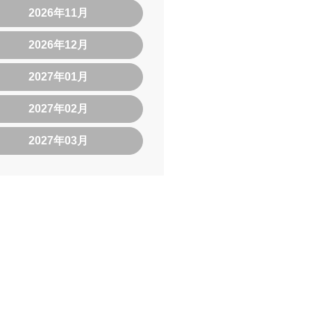
2026年11月
2026年12月
2027年01月
2027年02月
2027年03月