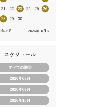
21
22
23
24
25
26
28
29
30
26年08月
2026年10月 »
スケジュール
すべての期間
2026年08月
2026年09月
2026年10月