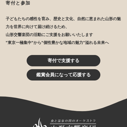
寄付と参加
子どもたちの感性を育み、歴史と文化、自然に恵まれた山形の魅
力を世界に向けて届け続けるため、
山形交響楽団の活動にご支援をお願いいたします
"東京一極集中"から"個性豊かな地域の魅力"溢れる未来へ
寄付で支援する
鑑賞会員になって応援する