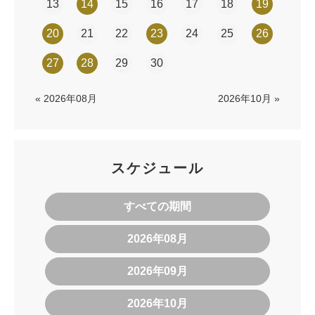
13
14
15
16
17
18
19
20
21
22
23
24
25
26
27
28
29
30
« 2026年08月
2026年10月 »
スケジュール
すべての期間
2026年08月
2026年09月
2026年10月