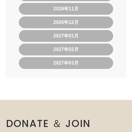
2026年11月
2026年12月
2027年01月
2027年02月
2027年03月
DONATE ＆ JOIN