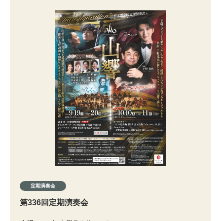
定期演奏会
第336回定期演奏会