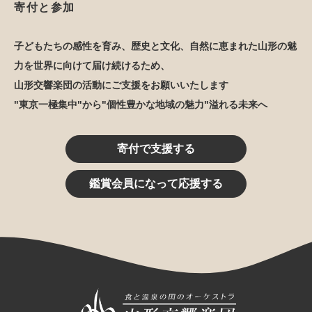
寄付と参加
子どもたちの感性を育み、歴史と文化、自然に恵まれた山形の魅
力を世界に向けて届け続けるため、
山形交響楽団の活動にご支援をお願いいたします
"東京一極集中"から"個性豊かな地域の魅力"溢れる未来へ
寄付で支援する
鑑賞会員になって応援する