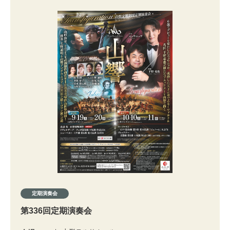
定期演奏会
第336回定期演奏会