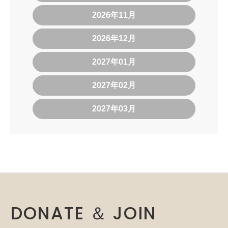
2026年11月
2026年12月
2027年01月
2027年02月
2027年03月
DONATE ＆ JOIN