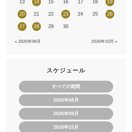
13
14
15
16
17
18
19
20
21
22
23
24
25
26
27
28
29
30
« 2026年08月
2026年10月 »
スケジュール
すべての期間
2026年08月
2026年09月
2026年10月