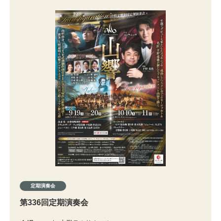
定期演奏会
第336回定期演奏会