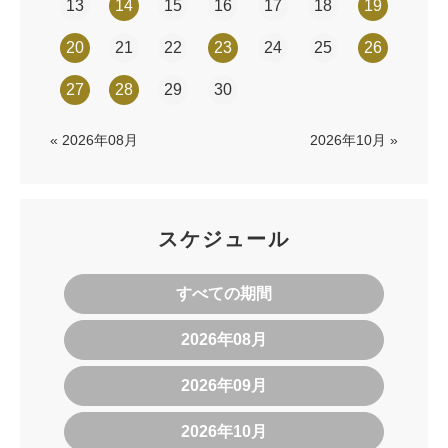
13
14
15
16
17
18
19
20
21
22
23
24
25
26
27
28
29
30
« 2026年08月
2026年10月 »
スケジュール
すべての期間
2026年08月
2026年09月
2026年10月