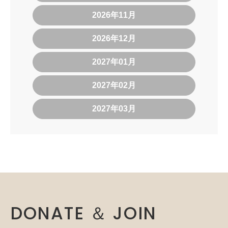
2026年11月
2026年12月
2027年01月
2027年02月
2027年03月
DONATE ＆ JOIN