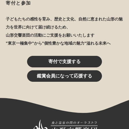
寄付と参加
子どもたちの感性を育み、歴史と文化、自然に恵まれた山形の魅
力を世界に向けて届け続けるため、
山形交響楽団の活動にご支援をお願いいたします
"東京一極集中"から"個性豊かな地域の魅力"溢れる未来へ
寄付で支援する
鑑賞会員になって応援する