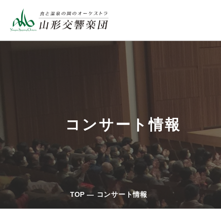
コンサート情報
TOP
コンサート情報