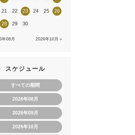
21
22
23
24
25
26
28
29
30
26年08月
2026年10月 »
スケジュール
すべての期間
2026年08月
2026年09月
2026年10月