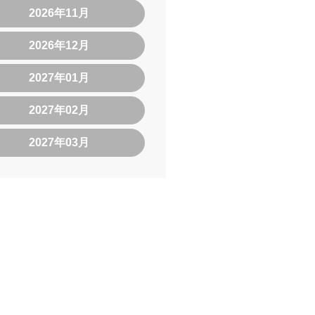
2026年11月
2026年12月
2027年01月
2027年02月
2027年03月