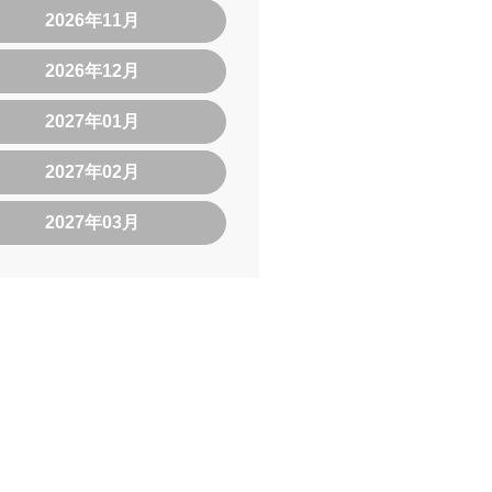
2026年11月
2026年12月
2027年01月
2027年02月
2027年03月