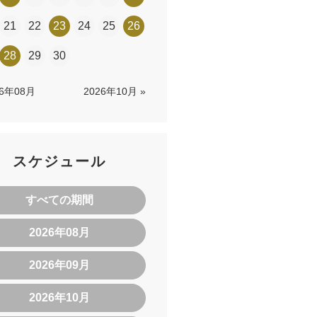
21
22
23
24
25
26
28
29
30
26年08月
2026年10月 »
スケジュール
すべての期間
2026年08月
2026年09月
2026年10月