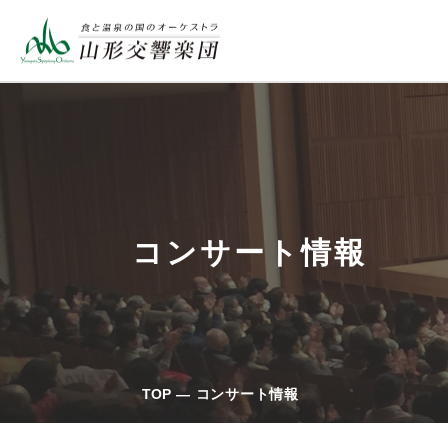
コンサート情報
TOP
コンサート情報