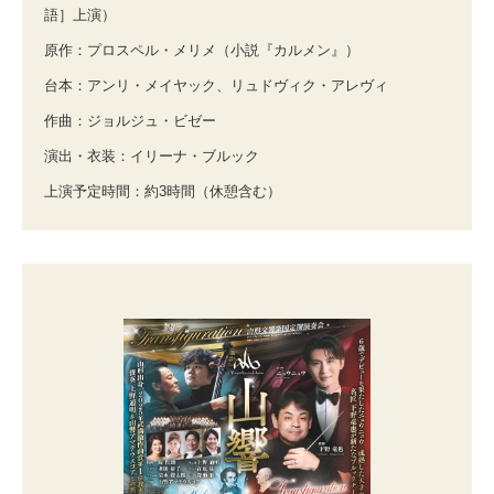
語］上演）
原作：プロスペル・メリメ（小説『カルメン』）
台本：アンリ・メイヤック、リュドヴィク・アレヴィ
作曲：ジョルジュ・ビゼー
演出・衣装：イリーナ・ブルック
上演予定時間：約3時間（休憩含む）