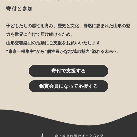
寄付と参加
子どもたちの感性を育み、歴史と文化、自然に恵まれた山形の魅
力を世界に向けて届け続けるため、
山形交響楽団の活動にご支援をお願いいたします
"東京一極集中"から"個性豊かな地域の魅力"溢れる未来へ
寄付で支援する
鑑賞会員になって応援する