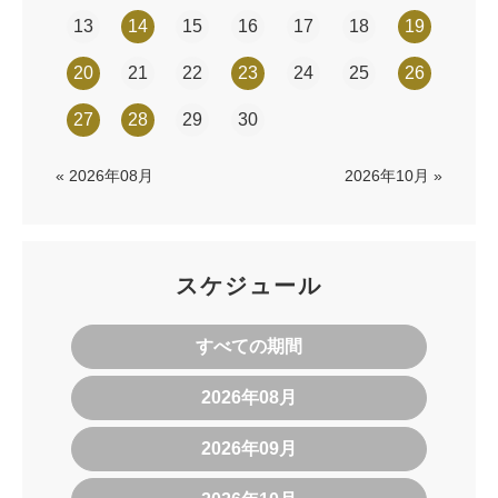
13
14
15
16
17
18
19
20
21
22
23
24
25
26
27
28
29
30
« 2026年08月
2026年10月 »
スケジュール
すべての期間
2026年08月
2026年09月