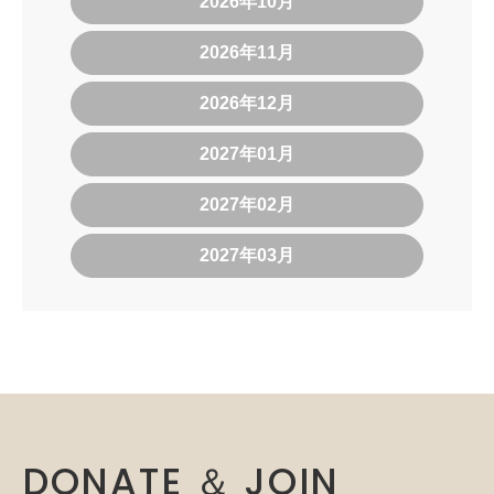
2026年10月
2026年11月
2026年12月
2027年01月
2027年02月
2027年03月
DONATE ＆ JOIN