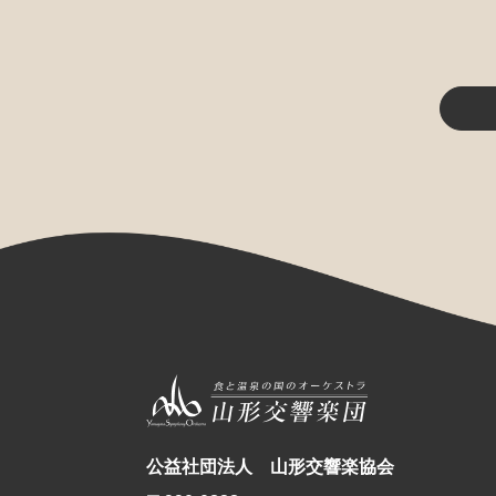
公益社団法人 山形交響楽協会