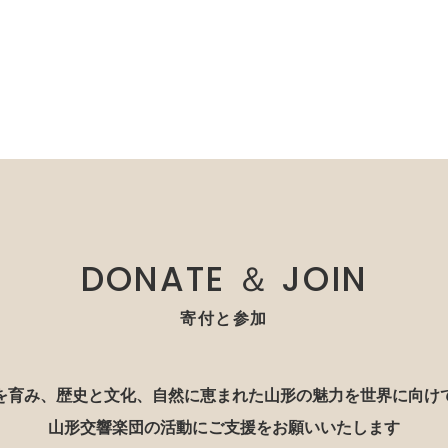
DONATE ＆ JOIN
寄付と参加
を育み、歴史と文化、自然に恵まれた山形の魅力を世界に向け
山形交響楽団の活動にご支援をお願いいたします