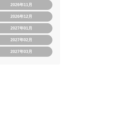
2026年11月
2026年12月
2027年01月
2027年02月
2027年03月