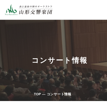
コンサート情報
TOP
コンサート情報