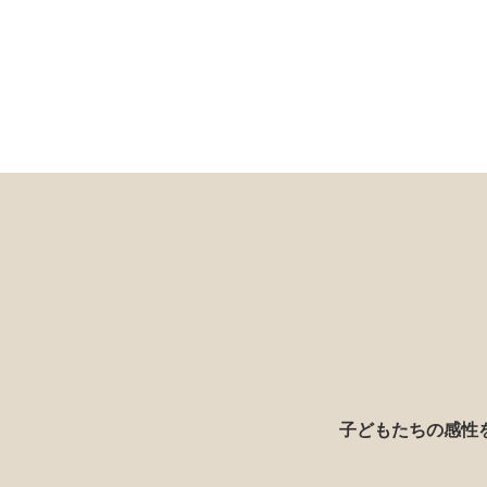
子どもたちの感性