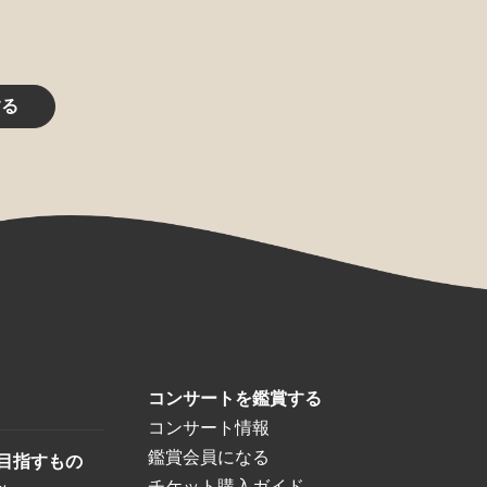
する
コンサートを鑑賞する
コンサート情報
鑑賞会員になる
目指すもの
チケット購入ガイド