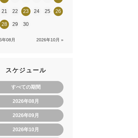
21
22
23
24
25
26
28
29
30
26年08月
2026年10月 »
スケジュール
すべての期間
2026年08月
2026年09月
2026年10月