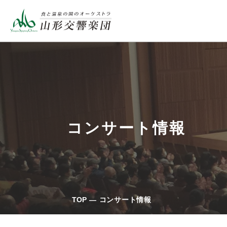
コンサート情報
TOP
コンサート情報