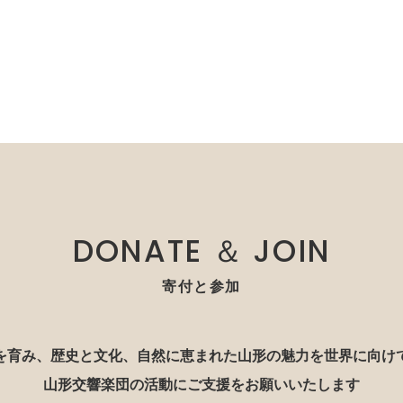
DONATE ＆ JOIN
寄付と参加
を育み、歴史と文化、自然に恵まれた山形の魅力を世界に向け
山形交響楽団の活動にご支援をお願いいたします