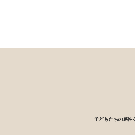
子どもたちの感性