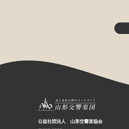
公益社団法人 山形交響楽協会