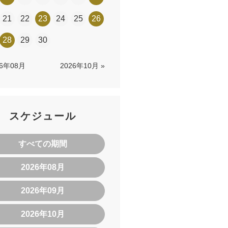
21
22
23
24
25
26
28
29
30
26年08月
2026年10月 »
スケジュール
すべての期間
2026年08月
2026年09月
2026年10月