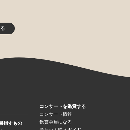
する
コンサートを鑑賞する
コンサート情報
鑑賞会員になる
目指すもの
チケット購入ガイド