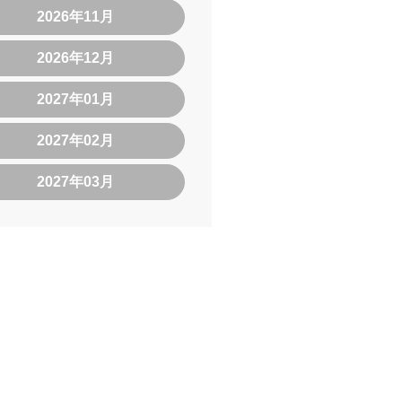
2026年11月
2026年12月
2027年01月
2027年02月
2027年03月