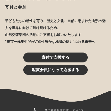
寄付と参加
子どもたちの感性を育み、歴史と文化、自然に恵まれた山形の魅
力を世界に向けて届け続けるため、
山形交響楽団の活動にご支援をお願いいたします
"東京一極集中"から"個性豊かな地域の魅力"溢れる未来へ
寄付で支援する
鑑賞会員になって応援する