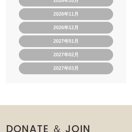
2026年10月
2026年11月
2026年12月
2027年01月
2027年02月
2027年03月
DONATE ＆ JOIN