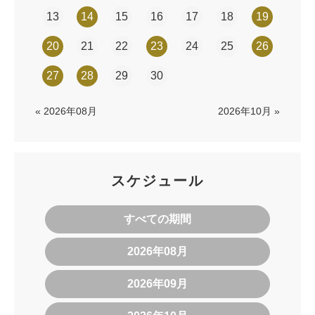
13
14
15
16
17
18
19
20
21
22
23
24
25
26
27
28
29
30
« 2026年08月
2026年10月 »
スケジュール
すべての期間
2026年08月
2026年09月