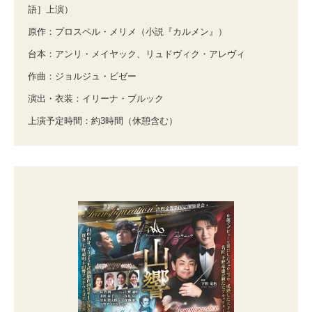
語］上演）
原作：プロスペル・メリメ（小説『カルメン』）
台本：アンリ・メイヤック、リュドヴィク・アレヴィ
作曲：ジョルジュ・ビゼー
演出・衣装：イリーナ・ブルック
上演予定時間：約3時間（休憩含む）