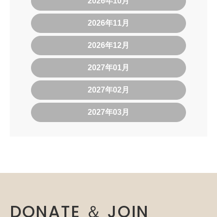
2026年10月
2026年11月
2026年12月
2027年01月
2027年02月
2027年03月
DONATE ＆ JOIN