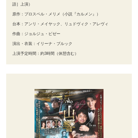
語］上演）
原作：プロスペル・メリメ（小説『カルメン』）
台本：アンリ・メイヤック、リュドヴィク・アレヴィ
作曲：ジョルジュ・ビゼー
演出・衣装：イリーナ・ブルック
上演予定時間：約3時間（休憩含む）