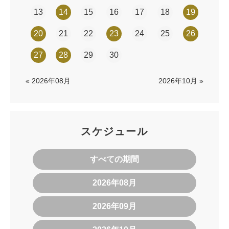
13
14
15
16
17
18
19
20
21
22
23
24
25
26
27
28
29
30
« 2026年08月
2026年10月 »
スケジュール
すべての期間
2026年08月
2026年09月