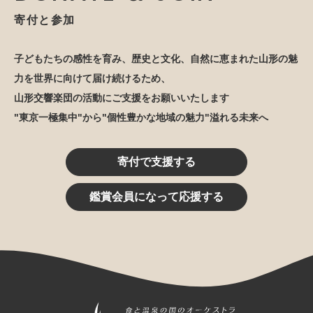
寄付と参加
子どもたちの感性を育み、歴史と文化、自然に恵まれた山形の魅
力を世界に向けて届け続けるため、
山形交響楽団の活動にご支援をお願いいたします
"東京一極集中"から"個性豊かな地域の魅力"溢れる未来へ
寄付で支援する
鑑賞会員になって応援する