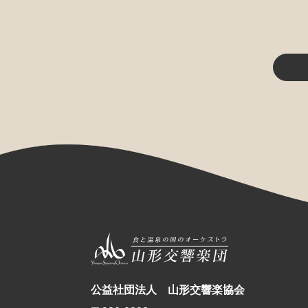
公益社団法人 山形交響楽協会