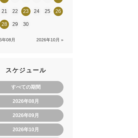
21
22
23
24
25
26
28
29
30
26年08月
2026年10月 »
スケジュール
すべての期間
2026年08月
2026年09月
2026年10月