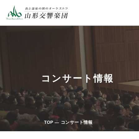
コンサート情報
TOP
コンサート情報