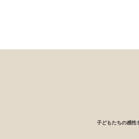
子どもたちの感性