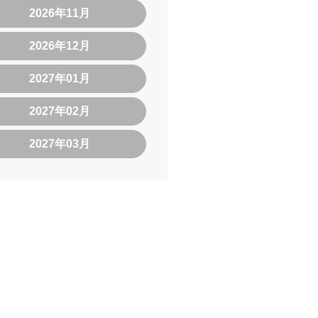
2026年11月
2026年12月
2027年01月
2027年02月
2027年03月