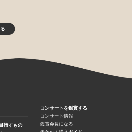
する
コンサートを鑑賞する
コンサート情報
鑑賞会員になる
目指すもの
チケット購入ガイド