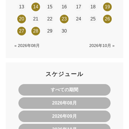
13
14
15
16
17
18
19
20
21
22
23
24
25
26
27
28
29
30
« 2026年08月
2026年10月 »
スケジュール
すべての期間
2026年08月
2026年09月