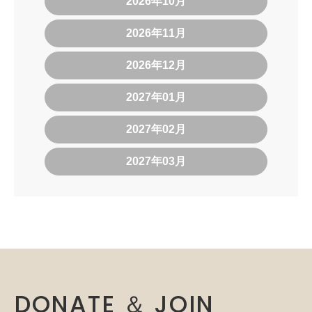
2026年10月
2026年11月
2026年12月
2027年01月
2027年02月
2027年03月
DONATE ＆ JOIN