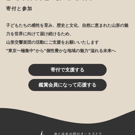
寄付と参加
子どもたちの感性を育み、歴史と文化、自然に恵まれた山形の魅
力を世界に向けて届け続けるため、
山形交響楽団の活動にご支援をお願いいたします
"東京一極集中"から"個性豊かな地域の魅力"溢れる未来へ
寄付で支援する
鑑賞会員になって応援する