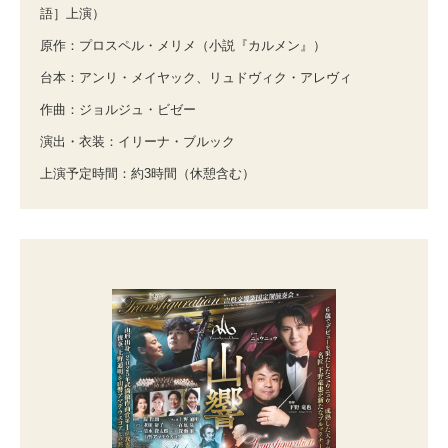
語］上演）
原作：プロスペル・メリメ（小説『カルメン』）
台本：アンリ・メイヤック、リュドヴィク・アレヴィ
作曲：ジョルジュ・ビゼー
演出・衣装：イリーナ・ブルック
上演予定時間：約3時間（休憩含む）