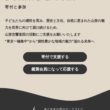
寄付と参加
子どもたちの感性を育み、歴史と文化、自然に恵まれた山形の魅
力を世界に向けて届け続けるため、
山形交響楽団の活動にご支援をお願いいたします
"東京一極集中"から"個性豊かな地域の魅力"溢れる未来へ
寄付で支援する
鑑賞会員になって応援する