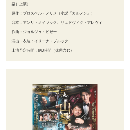
語］上演）
原作：プロスペル・メリメ（小説『カルメン』）
台本：アンリ・メイヤック、リュドヴィク・アレヴィ
作曲：ジョルジュ・ビゼー
演出・衣装：イリーナ・ブルック
上演予定時間：約3時間（休憩含む）