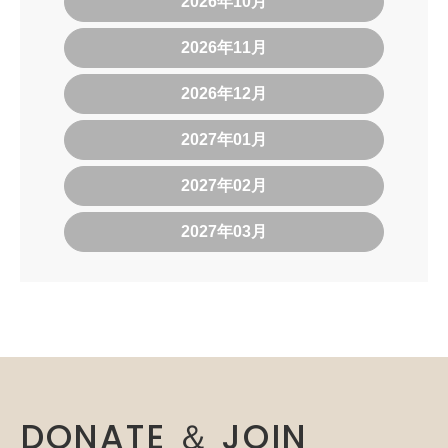
2026年10月
2026年11月
2026年12月
2027年01月
2027年02月
2027年03月
DONATE ＆ JOIN