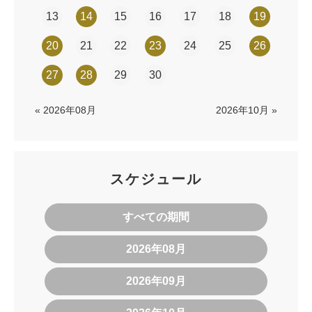
13
14
15
16
17
18
19
20
21
22
23
24
25
26
27
28
29
30
« 2026年08月
2026年10月 »
スケジュール
すべての期間
2026年08月
2026年09月