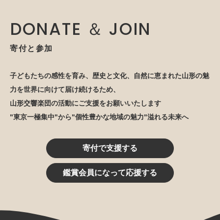
DONATE ＆ JOIN
寄付と参加
子どもたちの感性を育み、歴史と文化、自然に恵まれた山形の魅
力を世界に向けて届け続けるため、
山形交響楽団の活動にご支援をお願いいたします
"東京一極集中"から"個性豊かな地域の魅力"溢れる未来へ
寄付で支援する
鑑賞会員になって応援する