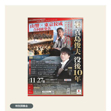
特別演奏会