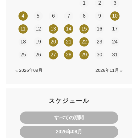
1
2
3
4
5
6
7
8
9
10
11
12
13
14
15
16
17
18
19
20
21
22
23
24
25
26
27
28
29
30
31
« 2026年09月
2026年11月 »
スケジュール
すべての期間
2026年08月