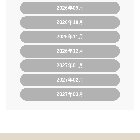
2026年09月
2026年10月
2026年11月
2026年12月
2027年01月
2027年02月
2027年03月