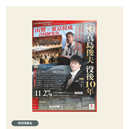
特別演奏会