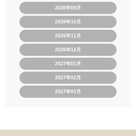
2026年09月
2026年10月
2026年11月
2026年12月
2027年01月
2027年02月
2027年03月