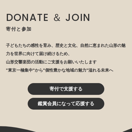
DONATE ＆ JOIN
寄付と参加
子どもたちの感性を育み、歴史と文化、自然に恵まれた山形の魅
力を世界に向けて届け続けるため、
山形交響楽団の活動にご支援をお願いいたします
"東京一極集中"から"個性豊かな地域の魅力"溢れる未来へ
寄付で支援する
鑑賞会員になって応援する