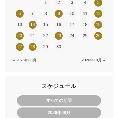
1
2
3
4
5
6
7
8
9
10
11
12
13
14
15
16
17
18
19
20
21
22
23
24
25
26
27
28
29
30
« 2026年08月
2026年10月 »
スケジュール
すべての期間
2026年08月