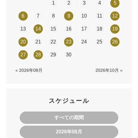
1
2
3
4
5
6
7
8
9
10
11
12
13
14
15
16
17
18
19
20
21
22
23
24
25
26
27
28
29
30
« 2026年08月
2026年10月 »
スケジュール
すべての期間
2026年08月