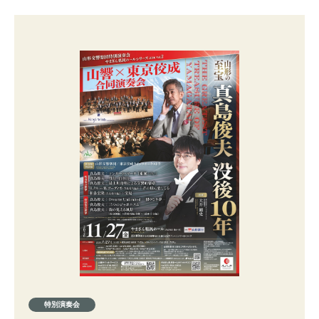
特別演奏会