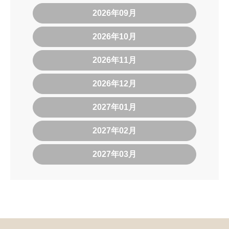
2026年09月
2026年10月
2026年11月
2026年12月
2027年01月
2027年02月
2027年03月