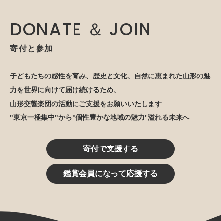
DONATE ＆ JOIN
寄付と参加
子どもたちの感性を育み、歴史と文化、自然に恵まれた山形の魅
力を世界に向けて届け続けるため、
山形交響楽団の活動にご支援をお願いいたします
"東京一極集中"から"個性豊かな地域の魅力"溢れる未来へ
寄付で支援する
鑑賞会員になって応援する