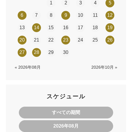
1
2
3
4
5
6
7
8
9
10
11
12
13
14
15
16
17
18
19
20
21
22
23
24
25
26
27
28
29
30
« 2026年08月
2026年10月 »
スケジュール
すべての期間
2026年08月