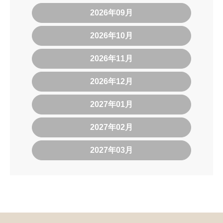
2026年09月
2026年10月
2026年11月
2026年12月
2027年01月
2027年02月
2027年03月