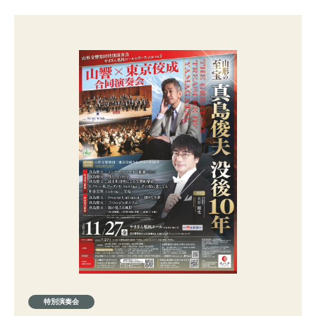
特別演奏会