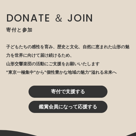
DONATE ＆ JOIN
寄付と参加
子どもたちの感性を育み、歴史と文化、自然に恵まれた山形の魅
力を世界に向けて届け続けるため、
山形交響楽団の活動にご支援をお願いいたします
"東京一極集中"から"個性豊かな地域の魅力"溢れる未来へ
寄付で支援する
鑑賞会員になって応援する