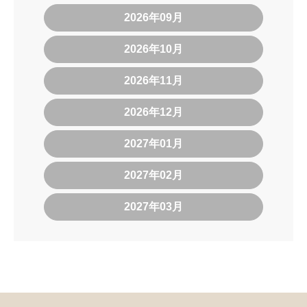
2026年09月
2026年10月
2026年11月
2026年12月
2027年01月
2027年02月
2027年03月