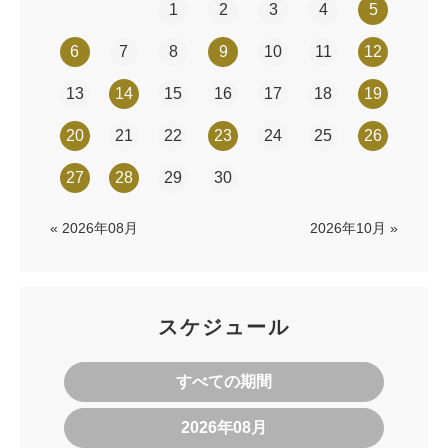
1
2
3
4
5
6
7
8
9
10
11
12
13
14
15
16
17
18
19
20
21
22
23
24
25
26
27
28
29
30
« 2026年08月
2026年10月 »
スケジュール
すべての期間
2026年08月