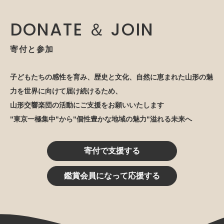
DONATE ＆ JOIN
寄付と参加
子どもたちの感性を育み、歴史と文化、自然に恵まれた山形の魅
力を世界に向けて届け続けるため、
山形交響楽団の活動にご支援をお願いいたします
"東京一極集中"から"個性豊かな地域の魅力"溢れる未来へ
寄付で支援する
鑑賞会員になって応援する