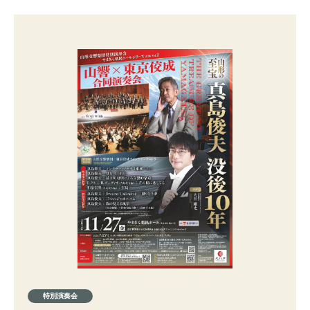
特別演奏会