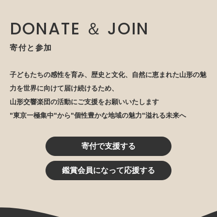
DONATE ＆ JOIN
寄付と参加
子どもたちの感性を育み、歴史と文化、自然に恵まれた山形の魅
力を世界に向けて届け続けるため、
山形交響楽団の活動にご支援をお願いいたします
"東京一極集中"から"個性豊かな地域の魅力"溢れる未来へ
寄付で支援する
鑑賞会員になって応援する