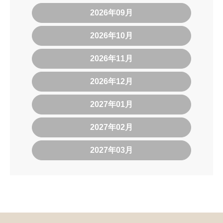
2026年09月
2026年10月
2026年11月
2026年12月
2027年01月
2027年02月
2027年03月