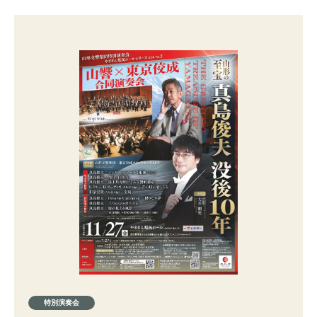
特別演奏会