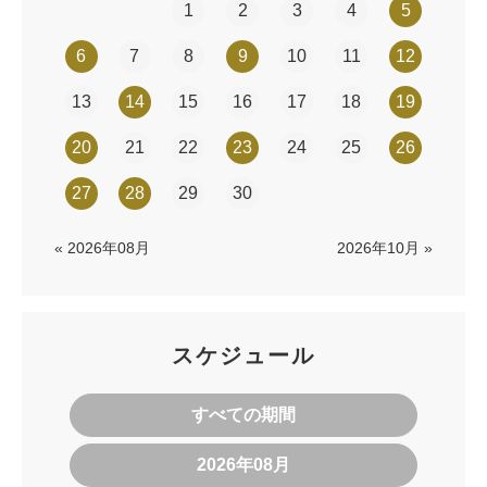
1
2
3
4
5
6
7
8
9
10
11
12
13
14
15
16
17
18
19
20
21
22
23
24
25
26
27
28
29
30
« 2026年08月
2026年10月 »
スケジュール
すべての期間
2026年08月