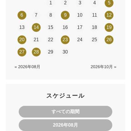
1
2
3
4
5
6
7
8
9
10
11
12
13
14
15
16
17
18
19
20
21
22
23
24
25
26
27
28
29
30
« 2026年08月
2026年10月 »
スケジュール
すべての期間
2026年08月