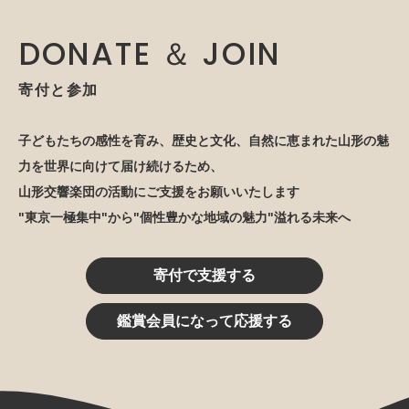
DONATE ＆ JOIN
寄付と参加
子どもたちの感性を育み、歴史と文化、自然に恵まれた山形の魅
力を世界に向けて届け続けるため、
山形交響楽団の活動にご支援をお願いいたします
"東京一極集中"から"個性豊かな地域の魅力"溢れる未来へ
寄付で支援する
鑑賞会員になって応援する