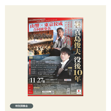
特別演奏会