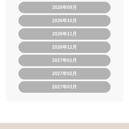
2026年09月
2026年10月
2026年11月
2026年12月
2027年01月
2027年02月
2027年03月