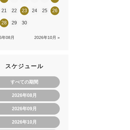
21
22
23
24
25
26
28
29
30
26年08月
2026年10月 »
スケジュール
すべての期間
2026年08月
2026年09月
2026年10月