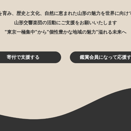
を育み、歴史と文化、自然に恵まれた山形の魅力を世界に向け
山形交響楽団の活動にご支援をお願いいたします
"東京一極集中"から"個性豊かな地域の魅力"溢れる未来へ
寄付で支援する
鑑賞会員になって応援