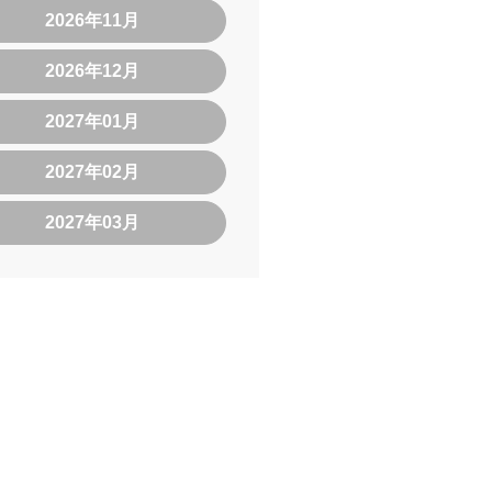
2026年11月
2026年12月
2027年01月
2027年02月
2027年03月