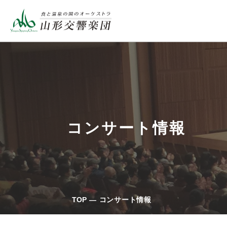
コンサート情報
TOP
コンサート情報