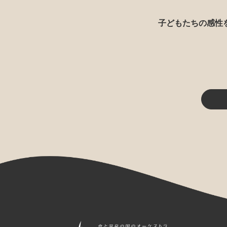
子どもたちの感性