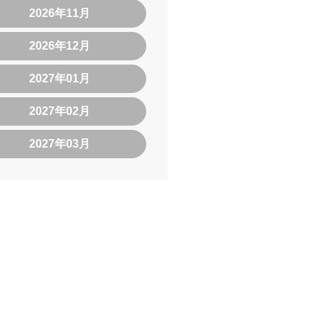
2026年11月
2026年12月
2027年01月
2027年02月
2027年03月