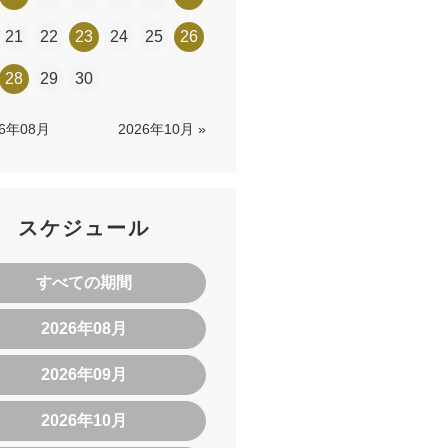
21
22
23
24
25
26
28
29
30
26年08月
2026年10月 »
スケジュール
すべての期間
2026年08月
2026年09月
2026年10月