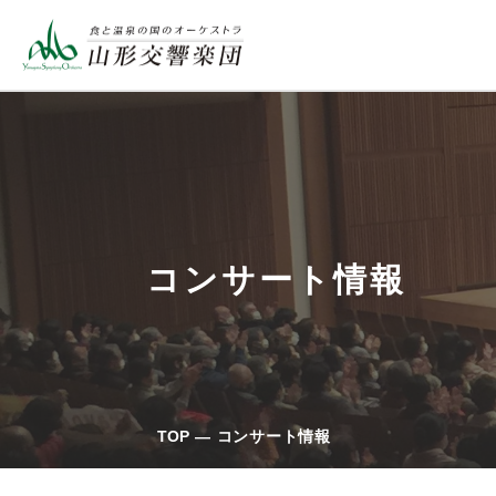
コンサート情報
TOP
コンサート情報