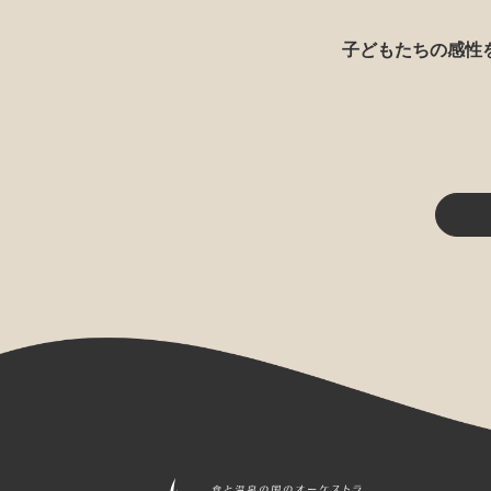
子どもたちの感性