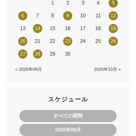
1
2
3
4
5
6
7
8
9
10
11
12
13
14
15
16
17
18
19
20
21
22
23
24
25
26
27
28
29
30
« 2026年08月
2026年10月 »
スケジュール
すべての期間
2026年08月