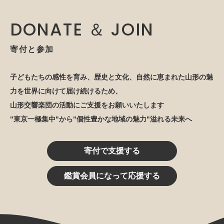
DONATE ＆ JOIN
寄付と参加
子どもたちの感性を育み、歴史と文化、自然に恵まれた山形の魅
力を世界に向けて届け続けるため、
山形交響楽団の活動にご支援をお願いいたします
"東京一極集中"から"個性豊かな地域の魅力"溢れる未来へ
寄付で支援する
鑑賞会員になって応援する