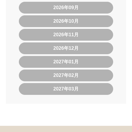
2026年09月
2026年10月
2026年11月
2026年12月
2027年01月
2027年02月
2027年03月