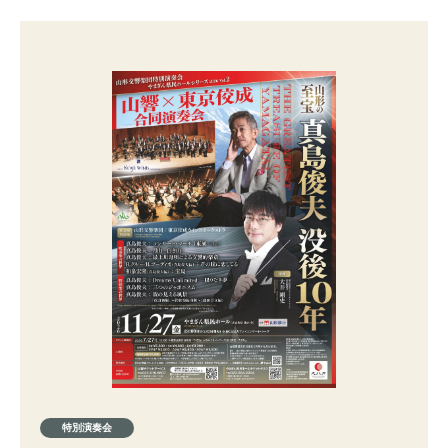
特別演奏会