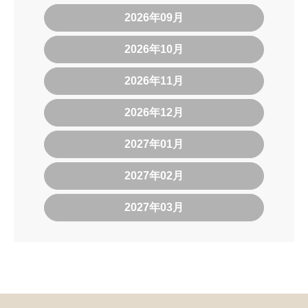
2026年09月
2026年10月
2026年11月
2026年12月
2027年01月
2027年02月
2027年03月