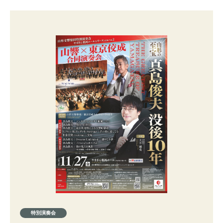
特別演奏会