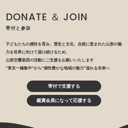
DONATE ＆ JOIN
寄付と参加
子どもたちの感性を育み、歴史と文化、自然に恵まれた山形の魅
力を世界に向けて届け続けるため、
山形交響楽団の活動にご支援をお願いいたします
"東京一極集中"から"個性豊かな地域の魅力"溢れる未来へ
寄付で支援する
鑑賞会員になって応援する