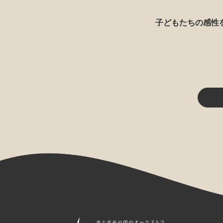
子どもたちの感性