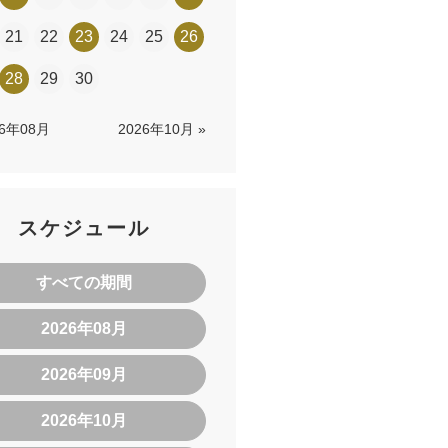
21
22
23
24
25
26
28
29
30
26年08月
2026年10月 »
スケジュール
すべての期間
2026年08月
2026年09月
2026年10月