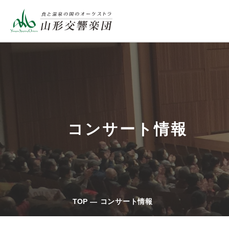
コンサート情報
TOP
コンサート情報