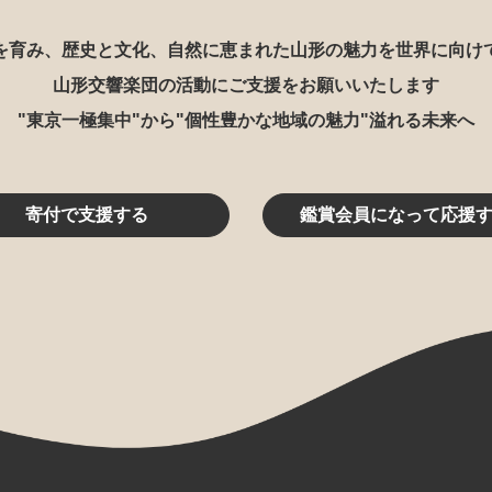
を育み、歴史と文化、自然に恵まれた山形の魅力を世界に向け
山形交響楽団の活動にご支援をお願いいたします
"東京一極集中"から"個性豊かな地域の魅力"溢れる未来へ
寄付で支援する
鑑賞会員になって応援