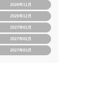
2026年11月
2026年12月
2027年01月
2027年02月
2027年03月