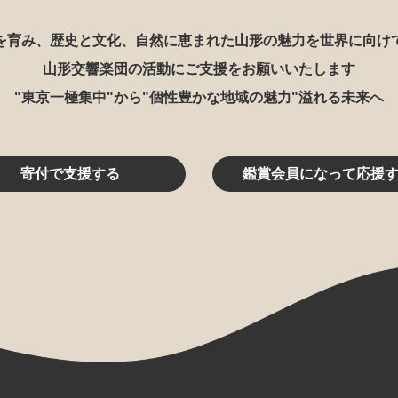
を育み、歴史と文化、自然に恵まれた山形の魅力を世界に向け
山形交響楽団の活動にご支援をお願いいたします
"東京一極集中"から"個性豊かな地域の魅力"溢れる未来へ
寄付で支援する
鑑賞会員になって応援