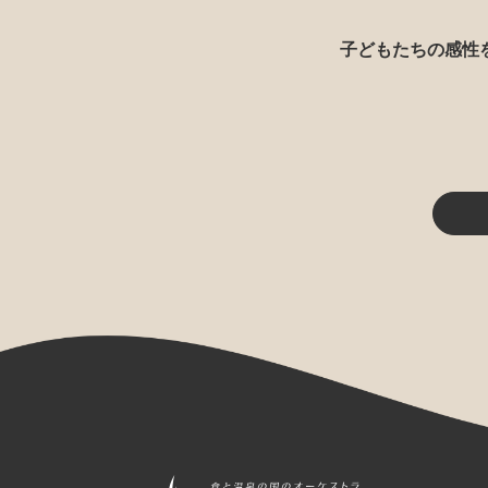
子どもたちの感性