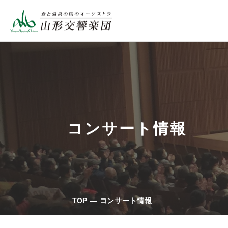
コンサート情報
TOP
コンサート情報