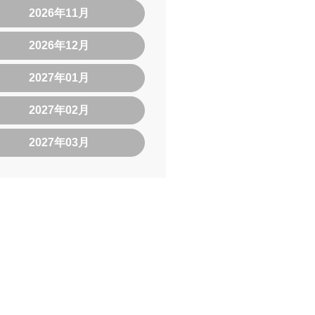
2026年11月
2026年12月
2027年01月
2027年02月
2027年03月