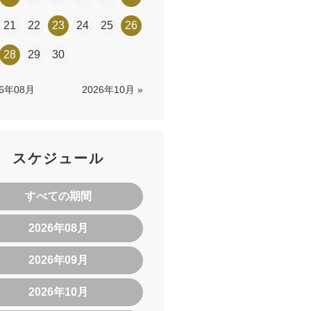
21
22
23
24
25
26
28
29
30
26年08月
2026年10月 »
スケジュール
すべての期間
2026年08月
2026年09月
2026年10月