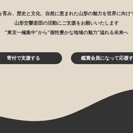
を育み、歴史と文化、自然に恵まれた山形の魅力を世界に向け
山形交響楽団の活動にご支援をお願いいたします
"東京一極集中"から"個性豊かな地域の魅力"溢れる未来へ
寄付で支援する
鑑賞会員になって応援