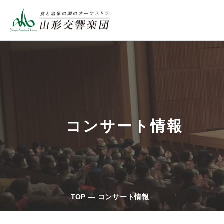
コンサート情報
TOP
コンサート情報