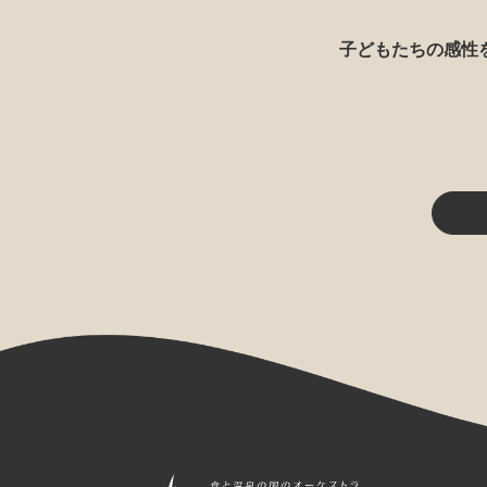
子どもたちの感性