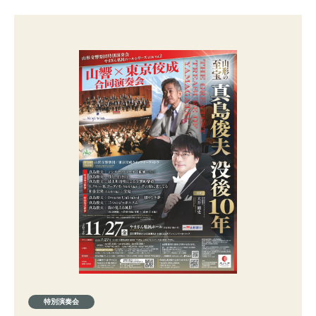
特別演奏会