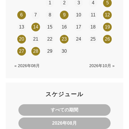
1
2
3
4
5
6
7
8
9
10
11
12
13
14
15
16
17
18
19
20
21
22
23
24
25
26
27
28
29
30
« 2026年08月
2026年10月 »
スケジュール
すべての期間
2026年08月