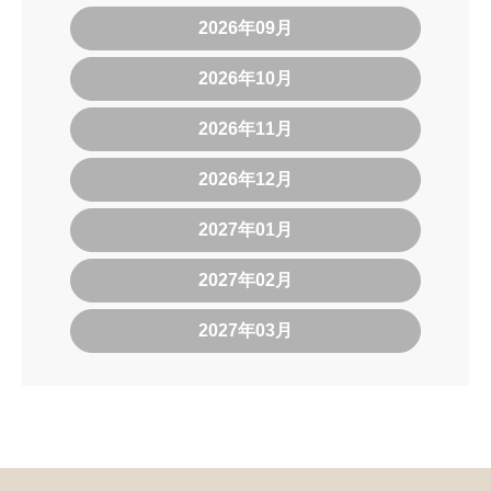
2026年09月
2026年10月
2026年11月
2026年12月
2027年01月
2027年02月
2027年03月