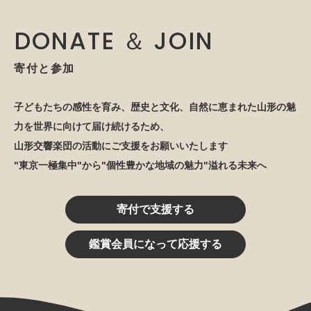
DONATE ＆ JOIN
寄付と参加
子どもたちの感性を育み、歴史と文化、自然に恵まれた山形の魅
力を世界に向けて届け続けるため、
山形交響楽団の活動にご支援をお願いいたします
"東京一極集中"から"個性豊かな地域の魅力"溢れる未来へ
寄付で支援する
鑑賞会員になって応援する