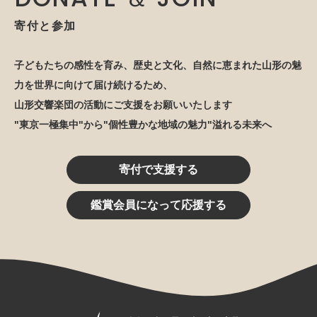
寄付と参加
子どもたちの感性を育み、歴史と文化、自然に恵まれた山形の魅
力を世界に向けて届け続けるため、
山形交響楽団の活動にご支援をお願いいたします
"東京一極集中"から"個性豊かな地域の魅力"溢れる未来へ
寄付で支援する
鑑賞会員になって応援する