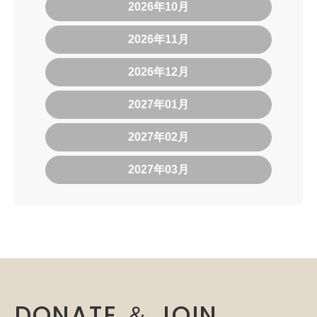
2026年10月
2026年11月
2026年12月
2027年01月
2027年02月
2027年03月
DONATE ＆ JOIN