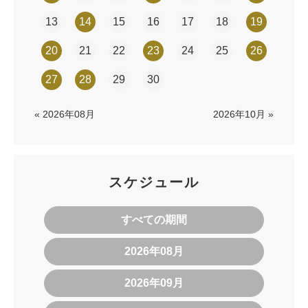
13
14
15
16
17
18
19
20
21
22
23
24
25
26
27
28
29
30
« 2026年08月
2026年10月 »
スケジュール
すべての期間
2026年08月
2026年09月