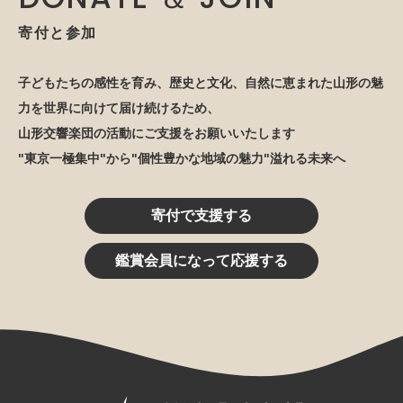
寄付と参加
子どもたちの感性を育み、歴史と文化、自然に恵まれた山形の魅
力を世界に向けて届け続けるため、
山形交響楽団の活動にご支援をお願いいたします
"東京一極集中"から"個性豊かな地域の魅力"溢れる未来へ
寄付で支援する
鑑賞会員になって応援する