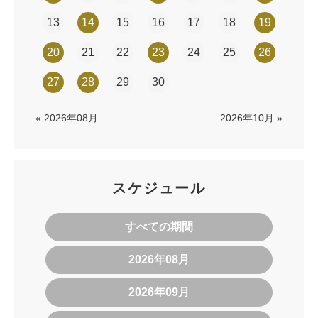
13
14
15
16
17
18
19
20
21
22
23
24
25
26
27
28
29
30
« 2026年08月
2026年10月 »
スケジュール
すべての期間
2026年08月
2026年09月