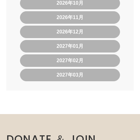
2026年10月
2026年11月
2026年12月
2027年01月
2027年02月
2027年03月
DONATE ＆ JOIN