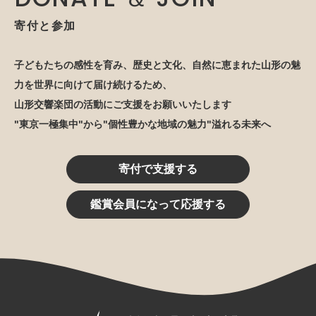
寄付と参加
子どもたちの感性を育み、歴史と文化、自然に恵まれた山形の魅
力を世界に向けて届け続けるため、
山形交響楽団の活動にご支援をお願いいたします
"東京一極集中"から"個性豊かな地域の魅力"溢れる未来へ
寄付で支援する
鑑賞会員になって応援する