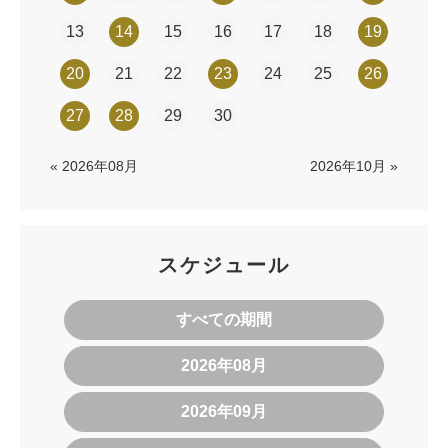
13
14
15
16
17
18
19
20
21
22
23
24
25
26
27
28
29
30
« 2026年08月
2026年10月 »
スケジュール
すべての期間
2026年08月
2026年09月