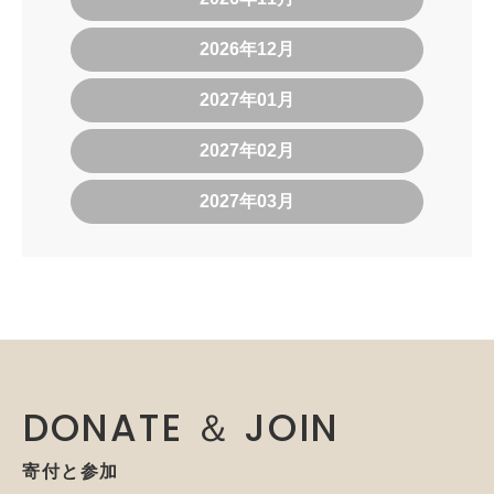
2026年12月
2027年01月
2027年02月
2027年03月
DONATE ＆ JOIN
寄付と参加