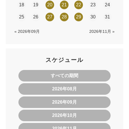
18
19
20
21
22
23
24
25
26
27
28
29
30
31
« 2026年09月
2026年11月 »
スケジュール
すべての期間
2026年08月
2026年09月
2026年10月
2026年11月