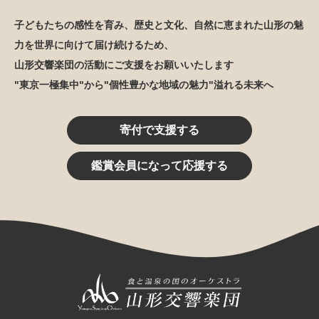
子どもたちの感性を育み、歴史と文化、自然に恵まれた山形の魅
力を世界に向けて届け続けるため、
山形交響楽団の活動にご支援をお願いいたします
"東京一極集中"から"個性豊かな地域の魅力"溢れる未来へ
寄付で支援する
鑑賞会員になって応援する