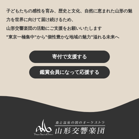
子どもたちの感性を育み、歴史と文化、自然に恵まれた山形の魅
力を世界に向けて届け続けるため、
山形交響楽団の活動にご支援をお願いいたします
"東京一極集中"から"個性豊かな地域の魅力"溢れる未来へ
寄付で支援する
鑑賞会員になって応援する