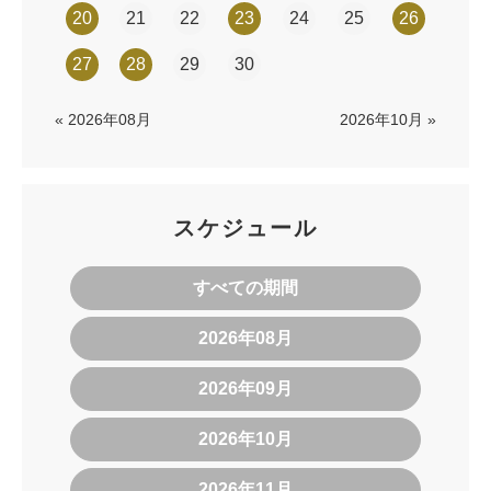
20
21
22
23
24
25
26
27
28
29
30
« 2026年08月
2026年10月 »
スケジュール
すべての期間
2026年08月
2026年09月
2026年10月
2026年11月