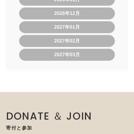
2026年12月
2027年01月
2027年02月
2027年03月
DONATE ＆ JOIN
寄付と参加