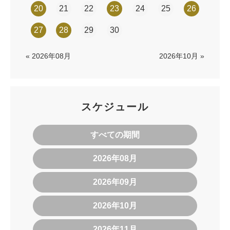
20
21
22
23
24
25
26
27
28
29
30
« 2026年08月
2026年10月 »
スケジュール
すべての期間
2026年08月
2026年09月
2026年10月
2026年11月