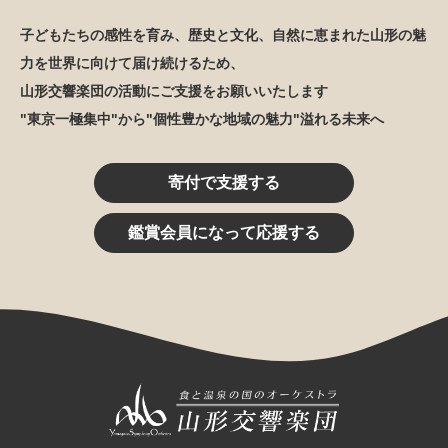
子どもたちの感性を育み、歴史と文化、自然に恵まれた山形の魅
力を世界に向けて届け続けるため、
山形交響楽団の活動にご支援をお願いいたします
"東京一極集中"から"個性豊かな地域の魅力"溢れる未来へ
寄付で支援する
鑑賞会員になって応援する