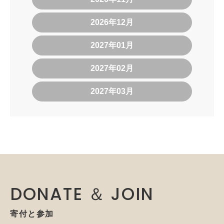
2026年12月
2027年01月
2027年02月
2027年03月
DONATE ＆ JOIN
寄付と参加