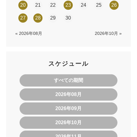
20
21
22
23
24
25
26
27
28
29
30
« 2026年08月
2026年10月 »
スケジュール
すべての期間
2026年08月
2026年09月
2026年10月
2026年11月