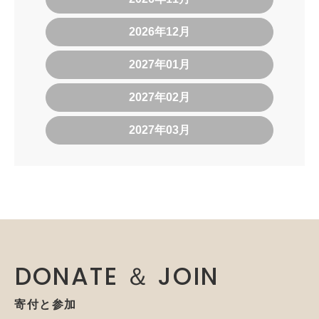
2026年12月
2027年01月
2027年02月
2027年03月
DONATE ＆ JOIN
寄付と参加