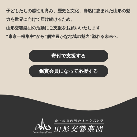
子どもたちの感性を育み、歴史と文化、自然に恵まれた山形の魅
力を世界に向けて届け続けるため、
山形交響楽団の活動にご支援をお願いいたします
"東京一極集中"から"個性豊かな地域の魅力"溢れる未来へ
寄付で支援する
鑑賞会員になって応援する