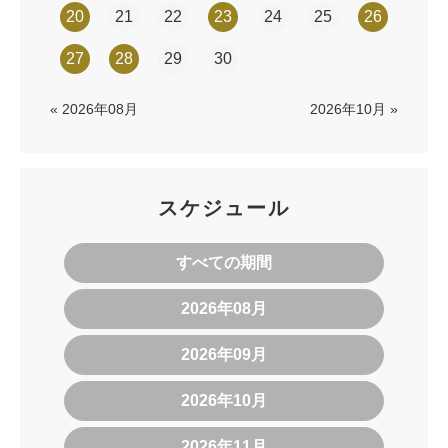
20
21
22
23
24
25
26
27
28
29
30
« 2026年08月
2026年10月 »
スケジュール
すべての期間
2026年08月
2026年09月
2026年10月
2026年11月