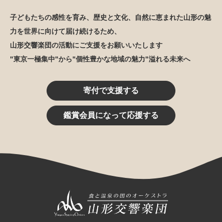
子どもたちの感性を育み、歴史と文化、自然に恵まれた山形の魅
力を世界に向けて届け続けるため、
山形交響楽団の活動にご支援をお願いいたします
"東京一極集中"から"個性豊かな地域の魅力"溢れる未来へ
寄付で支援する
鑑賞会員になって応援する