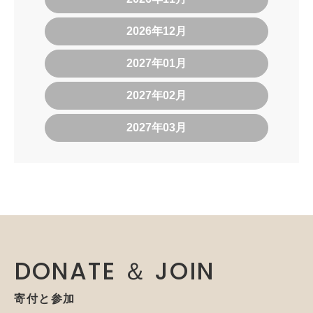
2026年12月
2027年01月
2027年02月
2027年03月
DONATE ＆ JOIN
寄付と参加