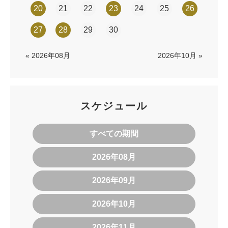
20
21
22
23
24
25
26
27
28
29
30
« 2026年08月
2026年10月 »
スケジュール
すべての期間
2026年08月
2026年09月
2026年10月
2026年11月