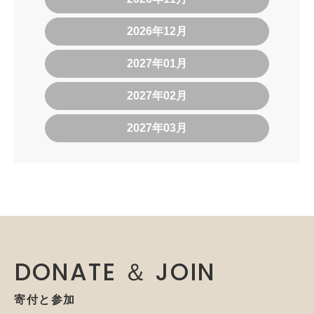
2026年12月
2027年01月
2027年02月
2027年03月
DONATE ＆ JOIN
寄付と参加