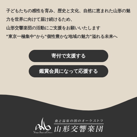
子どもたちの感性を育み、歴史と文化、自然に恵まれた山形の魅
力を世界に向けて届け続けるため、
山形交響楽団の活動にご支援をお願いいたします
"東京一極集中"から"個性豊かな地域の魅力"溢れる未来へ
寄付で支援する
鑑賞会員になって応援する