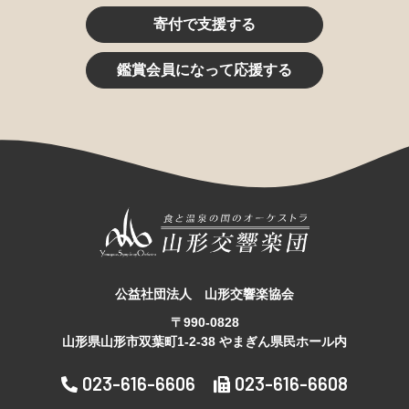
寄付で支援する
鑑賞会員になって応援する
公益社団法人 山形交響楽協会
〒990-0828
山形県山形市双葉町1-2-38 やまぎん県民ホール内
023-616-6606
023-616-6608