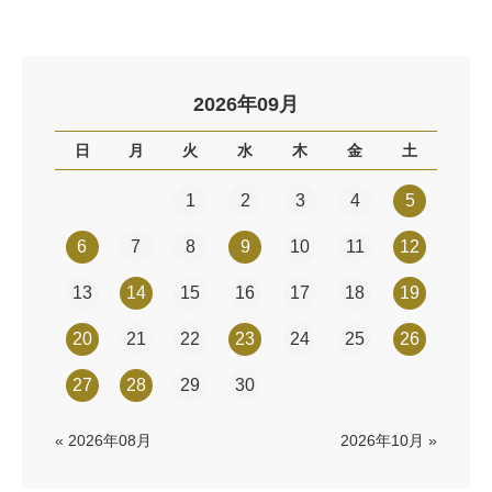
2026年09月
日
月
火
水
木
金
土
1
2
3
4
5
6
7
8
9
10
11
12
13
14
15
16
17
18
19
20
21
22
23
24
25
26
27
28
29
30
« 2026年08月
2026年10月 »