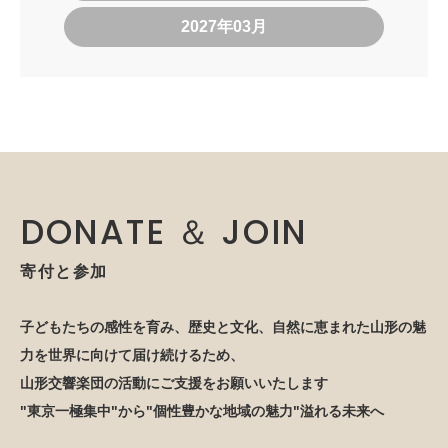
2027年03月
DONATE ＆ JOIN
寄付と参加
子どもたちの感性を育み、歴史と文化、自然に恵まれた山形の魅
力を世界に向けて届け続けるため、
山形交響楽団の活動にご支援をお願いいたします
"東京一極集中"から"個性豊かな地域の魅力"溢れる未来へ