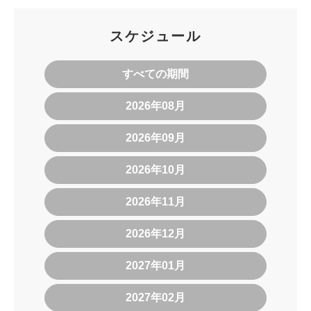
スケジュール
すべての期間
2026年08月
2026年09月
2026年10月
2026年11月
2026年12月
2027年01月
2027年02月