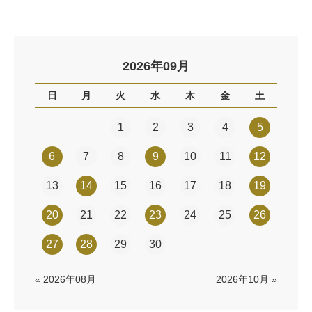
2026年09月
日
月
火
水
木
金
土
1
2
3
4
5
6
7
8
9
10
11
12
13
14
15
16
17
18
19
20
21
22
23
24
25
26
27
28
29
30
« 2026年08月
2026年10月 »