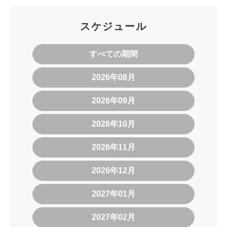
スケジュール
すべての期間
2026年08月
2026年09月
2026年10月
2026年11月
2026年12月
2027年01月
2027年02月