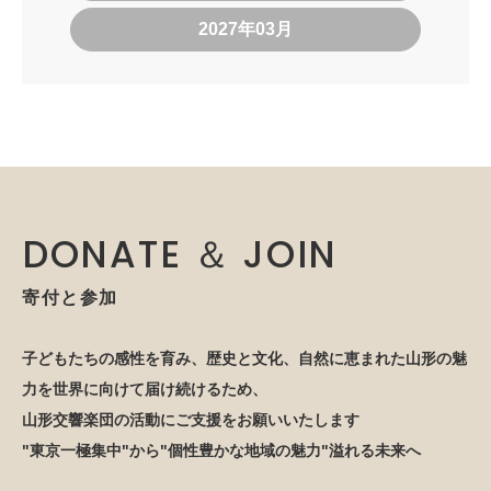
2027年03月
DONATE ＆ JOIN
寄付と参加
子どもたちの感性を育み、歴史と文化、自然に恵まれた山形の魅
力を世界に向けて届け続けるため、
山形交響楽団の活動にご支援をお願いいたします
"東京一極集中"から"個性豊かな地域の魅力"溢れる未来へ