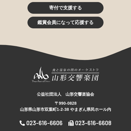
寄付で支援する
鑑賞会員になって応援する
公益社団法人 山形交響楽協会
〒990-0828
山形県山形市双葉町1-2-38 やまぎん県民ホール内
023-616-6606
023-616-6608