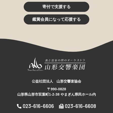
寄付で支援する
鑑賞会員になって応援する
公益社団法人 山形交響楽協会
〒990-0828
山形県山形市双葉町1-2-38 やまぎん県民ホール内
023-616-6606
023-616-6608