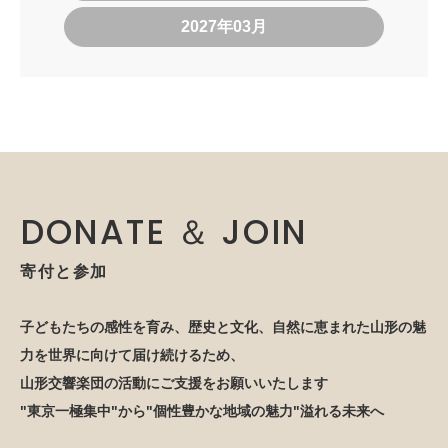
2027年03月
DONATE ＆ JOIN
寄付と参加
子どもたちの感性を育み、歴史と文化、自然に恵まれた山形の魅
力を世界に向けて届け続けるため、
山形交響楽団の活動にご支援をお願いいたします
"東京一極集中"から"個性豊かな地域の魅力"溢れる未来へ