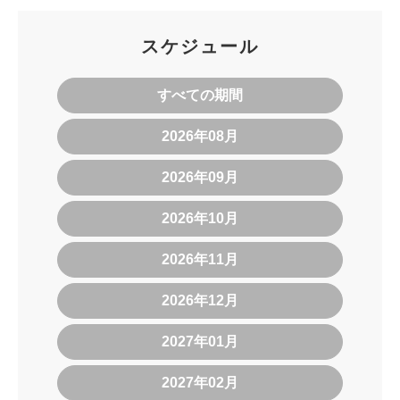
スケジュール
すべての期間
2026年08月
2026年09月
2026年10月
2026年11月
2026年12月
2027年01月
2027年02月