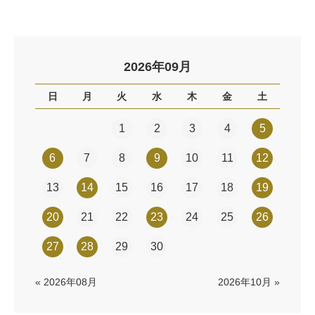
2026年09月
日
月
火
水
木
金
土
1
2
3
4
5
6
7
8
9
10
11
12
13
14
15
16
17
18
19
20
21
22
23
24
25
26
27
28
29
30
« 2026年08月
2026年10月 »